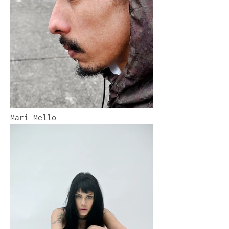
Mari Mello