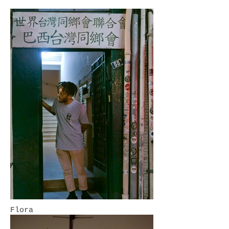
Flora