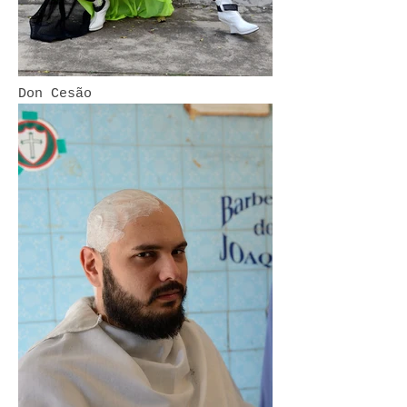
Don Cesão